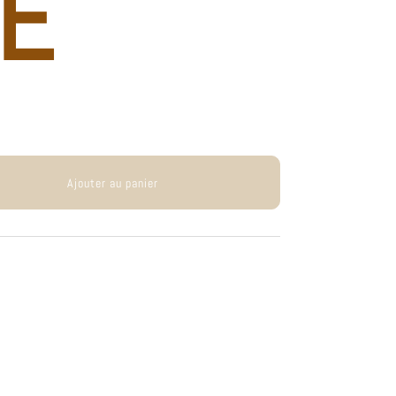
É
Ajouter au panier