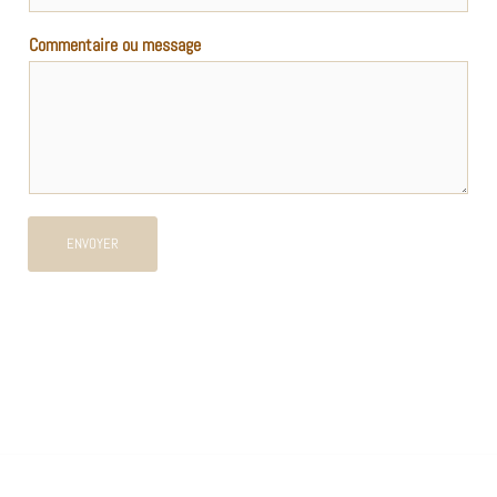
Commentaire ou message
ENVOYER